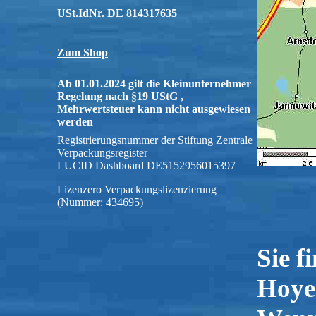
USt.IdNr. DE 814317635
Zum Shop
Ab 01.01.2024 gilt die Kleinunternehmer
Regelung nach §19 UStG ,
Mehrwertsteuer kann nicht ausgewiesen
werden
Registrierungsnummer der Stiftung Zentrale
Verpackungsregister
LUCID Dashboard DE5152956015397
Lizenzero Verpackungslizenzierung
(Nummer: 434695)
Sie f
Hoye