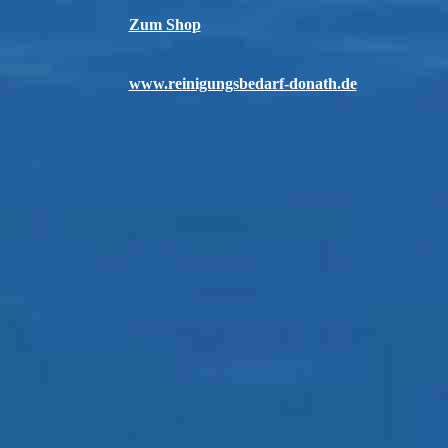
Zum Shop
www.reinigungsbedarf-donath.de