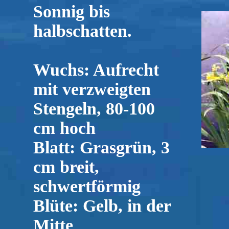
Sonnig bis
halbschatten.
Wuchs: Aufrecht
mit verzweigten
Stengeln, 80-100
cm hoch
Blatt: Grasgrün, 3
cm breit,
schwertförmig
Blüte: Gelb, in der
Mitte