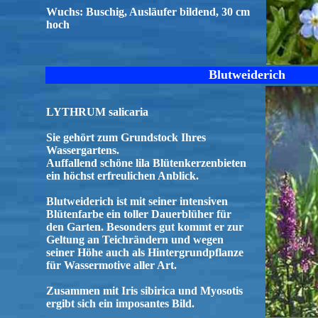
Wuchs: Buschig, Ausläufer bildend, 30 cm
hoch
Blutweiderich
LYTHRUM salicaria
Sie gehört zum Grundstock Ihres
Wassergartens.
Auffallend schöne lila Blütenkerzenbieten
ein höchst erfreulichen Anblick.
Blutweiderich ist mit seiner intensiven
Blütenfarbe ein toller Dauerblüher für
den Garten. Besonders gut kommt er zur
Geltung an Teichrändern und wegen
seiner Höhe auch als Hintergrundpflanze
für Wassermotive aller Art.
Zusammen mit Iris sibirica und Myosotis
ergibt sich ein imposantes Bild.